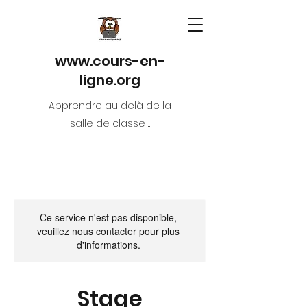
www.cours-en-
ligne.org
Apprendre au delà de la
salle de classe ...
Ce service n'est pas disponible,
veuillez nous contacter pour plus
d'informations.
Stage