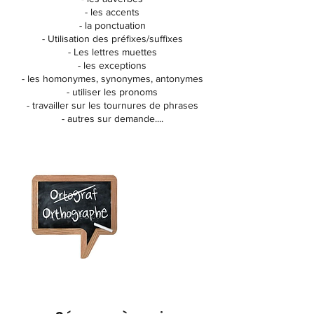
- les accents
- la ponctuation
- Utilisation des préfixes/suffixes
- Les lettres muettes
- les exceptions
- les homonymes, synonymes, antonymes
- utiliser les pronoms
- travailler sur les tournures de phrases
- autres sur demande....