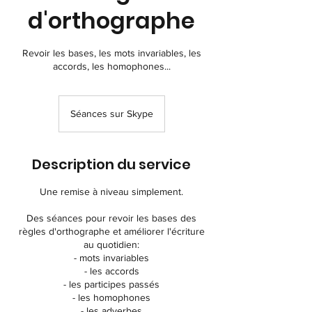
d'orthographe
Revoir les bases, les mots invariables, les
accords, les homophones...
Séances sur Skype
Description du service
Une remise à niveau simplement.
Des séances pour revoir les bases des
règles d'orthographe et améliorer l'écriture
au quotidien:
- mots invariables
- les accords
- les participes passés
- les homophones
- les adverbes