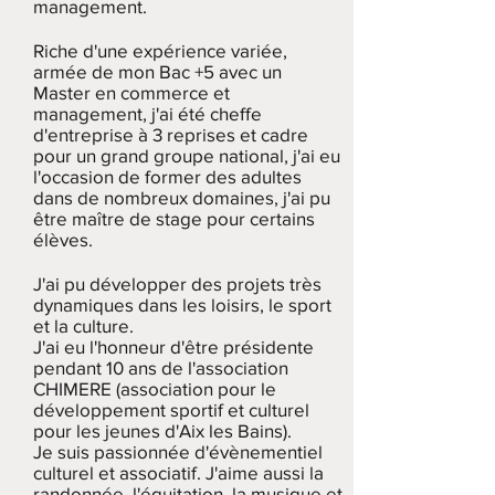
management.
Riche d'une expérience variée,
armée de mon Bac +5 avec un
Master en commerce et
management, j'ai été cheffe
d'entreprise à 3 reprises et cadre
pour un grand groupe national, j'ai eu
l'occasion de former des adultes
dans de nombreux domaines, j'ai pu
être maître de stage pour certains
élèves.
J'ai pu développer des projets très
dynamiques dans les loisirs, le sport
et la culture.
J'ai eu l'honneur d'être présidente
pendant 10 ans de l'association
CHIMERE (association pour le
développement sportif et culturel
pour les jeunes d'Aix les Bains).
Je suis passionnée d'évènementiel
culturel et associatif. J'aime aussi la
randonnée, l'équitation, la musique et