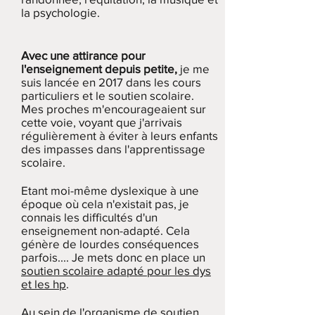
la psychologie.
Avec une attirance pour
l'enseignement depuis petite,
je me
suis lancée en 2017 dans les cours
particuliers et le soutien scolaire.
Mes proches m'encourageaient sur
cette voie, voyant que j'arrivais
régulièrement à éviter à leurs enfants
des impasses dans l'apprentissage
scolaire.
Etant moi-même dyslexique à une
époque où cela n'existait pas, je
connais les difficultés d'un
enseignement non-adapté. Cela
génère de lourdes conséquences
parfois.... Je mets donc en place un
soutien scolaire adapté pour les dys
et les hp
.
Au sein de l'organisme de soutien