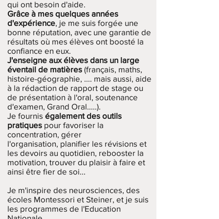
qui ont besoin d'aide.
Grâce à mes quelques années
d'expérience
, je me suis forgée une
bonne réputation, avec une garantie de
résultats où mes élèves ont boosté la
confiance en eux.
J'enseigne aux élèves dans un large
éventail de matières
(français, maths,
histoire-géographie, .... mais aussi, aide
à la rédaction de rapport de stage ou
de présentation à l'oral, soutenance
d'examen, Grand Oral.....).
Je fournis
également des outils
pratiques
pour favoriser la
concentration, gérer
l'organisation,
planifier les révisions et
les devoirs au quotidien, rebooster la
motivation, trouver du plaisir à faire et
ainsi être fier de soi...
Je m'inspire des neurosciences, des
écoles Montessori et Steiner, et je suis
les programmes de l'Education
Nationale.