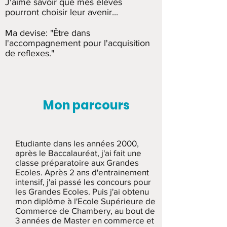
J
'
aime savoir que mes élèves
pourront choisir leur avenir...
Ma devise: "Être dans
l'accompagnement pour l'acquisition
de reflexes."
Mon parcours
Etudiante dans les années 2000,
après le Baccalauréat, j'ai fait une
classe préparatoire aux Grandes
Ecoles. Après 2 ans d'entrainement
intensif, j'ai passé les concours pour
les Grandes Ecoles. Puis j'ai obtenu
mon diplôme à l'Ecole Supérieure de
Commerce de Chambery, au bout de
3 années de Master en commerce et