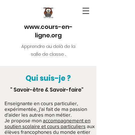
www.cours-en-
ligne.org
Apprendre au delà de la
salle de classe ...
Qui suis-je ?
" Savoir-être & Savoir-faire"
Enseignante en cours particulier,
expérimentée, j'ai fait de ma passion
d'aider les autres mon métier.
Je propose mon
accompagnement en
soutien scolaire et cours particuliers
aux
élèves francophones du monde entier