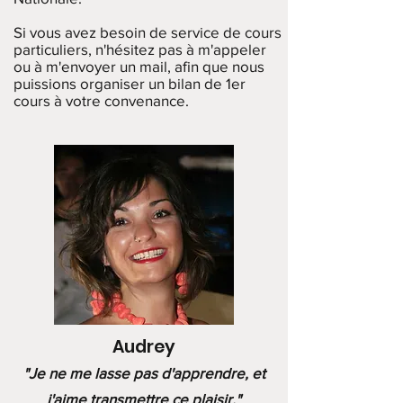
Si vous avez besoin de service de cours
particuliers, n'hésitez pas à m'appeler
ou à m'envoyer un mail, afin que nous
puissions organiser un bilan de 1er
cours à votre convenance.
Audrey
"Je ne me lasse pas d'apprendre, et
j'aime transmettre ce plaisir."