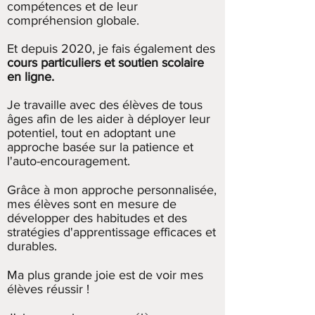
compétences et de leur
compréhension globale.
Et depuis 2020, je fais également des
cours particuliers et soutien scolaire
en ligne.
Je travaille avec des élèves de tous
âges afin de les aider à déployer leur
potentiel, tout en adoptant une
approche basée sur la patience et
l'auto-encouragement.
Grâce à mon approche personnalisée,
mes élèves sont en mesure de
développer des habitudes et des
stratégies d'apprentissage efficaces et
durables.
Ma plus grande joie est de voir mes
élèves réussir !